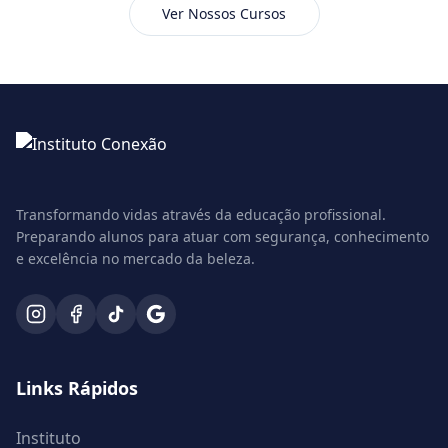
Ver Nossos Cursos
Transformando vidas através da educação profissional.
Preparando alunos para atuar com segurança, conhecimento
e excelência no mercado da beleza.
Links Rápidos
Instituto