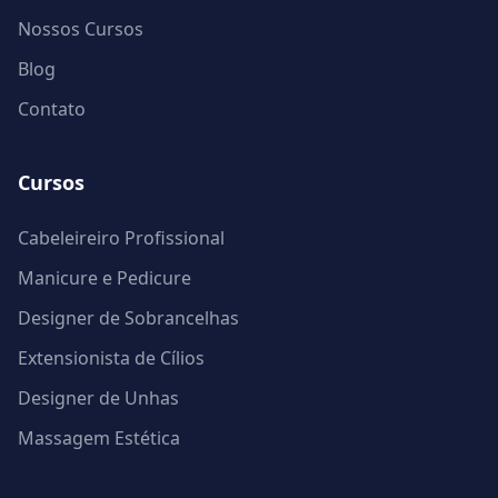
Nossos Cursos
Blog
Contato
Cursos
Cabeleireiro Profissional
Manicure e Pedicure
Designer de Sobrancelhas
Extensionista de Cílios
Designer de Unhas
Massagem Estética