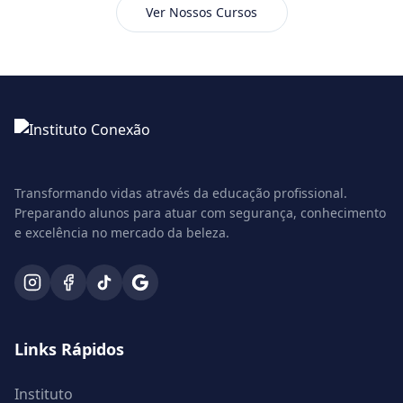
Ver Nossos Cursos
Transformando vidas através da educação profissional.
Preparando alunos para atuar com segurança, conhecimento
e excelência no mercado da beleza.
Links Rápidos
Instituto