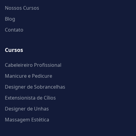
Nossos Cursos
Blog
Contato
Cursos
Cabeleireiro Profissional
Manicure e Pedicure
Designer de Sobrancelhas
Extensionista de Cílios
Designer de Unhas
Massagem Estética