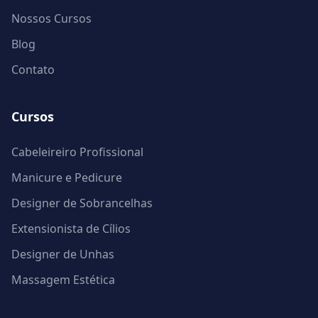
Nossos Cursos
Blog
Contato
Cursos
Cabeleireiro Profissional
Manicure e Pedicure
Designer de Sobrancelhas
Extensionista de Cílios
Designer de Unhas
Massagem Estética