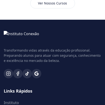
Ver Nossos Cursos
Transformando vidas através da educação profissional.
Preparando alunos para atuar com segurança, conhecimento
e excelência no mercado da beleza.
Links Rápidos
Instituto