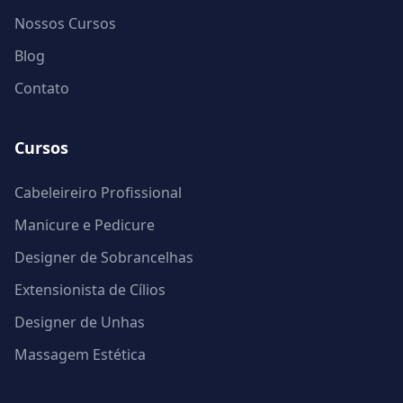
Nossos Cursos
Blog
Contato
Cursos
Cabeleireiro Profissional
Manicure e Pedicure
Designer de Sobrancelhas
Extensionista de Cílios
Designer de Unhas
Massagem Estética