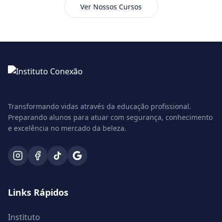
Ver Nossos Cursos
Transformando vidas através da educação profissional.
Preparando alunos para atuar com segurança, conhecimento
e excelência no mercado da beleza.
Links Rápidos
Instituto