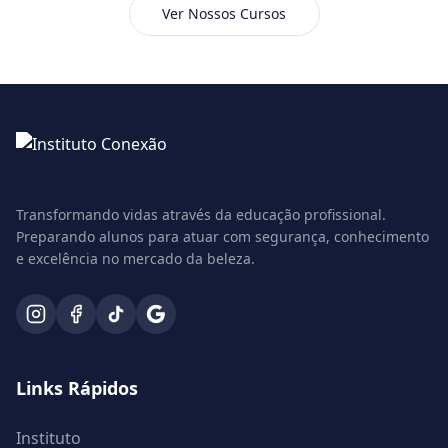
Ver Nossos Cursos
Transformando vidas através da educação profissional.
Preparando alunos para atuar com segurança, conhecimento
e excelência no mercado da beleza.
Links Rápidos
Instituto