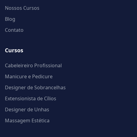
Nossos Cursos
Blog
Contato
Cursos
Cabeleireiro Profissional
Manicure e Pedicure
Designer de Sobrancelhas
Extensionista de Cílios
Designer de Unhas
Massagem Estética